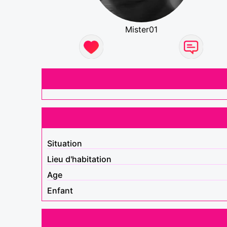
Mister01
Situation
Lieu d'habitation
Age
Enfant