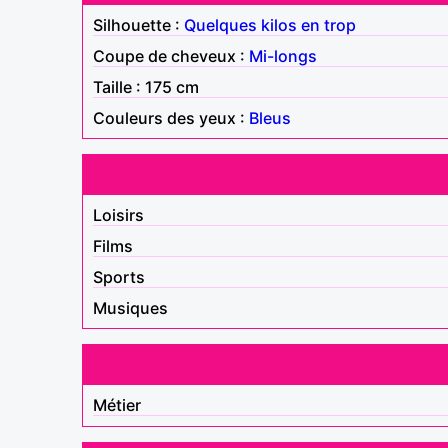
Silhouette :
Quelques kilos en trop
Coupe de cheveux :
Mi-longs
Taille : 175 cm
Couleurs des yeux :
Bleus
Loisirs
Films
Sports
Musiques
Métier