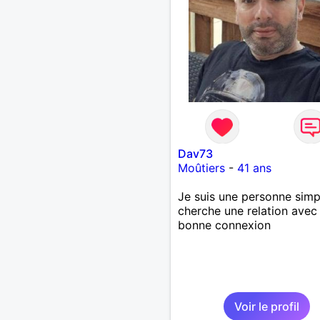
Dav73
Moûtiers
-
41 ans
Je suis une personne simp
cherche une relation avec
bonne connexion
Voir le profil