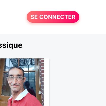
SE CONNECTER
ssique