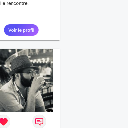
lle rencontre.
Voir le profil