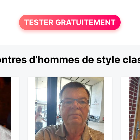
TESTER GRATUITEMENT
ntres d’hommes de style cla