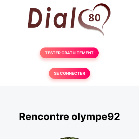
TESTER GRATUITEMENT
SE CONNECTER
Rencontre olympe92