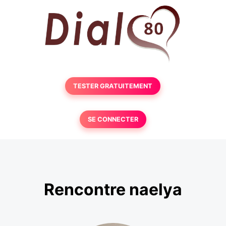
TESTER GRATUITEMENT
SE CONNECTER
Rencontre naelya