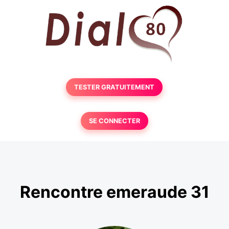
TESTER GRATUITEMENT
SE CONNECTER
Rencontre emeraude 31