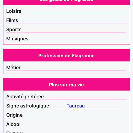
Loisirs
Films
Sports
Musiques
Profession de Flagrance
Métier
Plus sur ma vie
Activité préférée
Signe astrologique
Taureau
Origine
Alcool