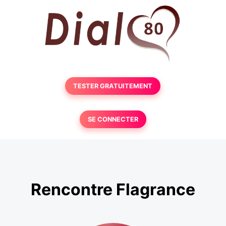
TESTER GRATUITEMENT
SE CONNECTER
Rencontre Flagrance