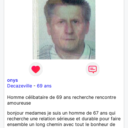
onys
Decazeville
-
69 ans
Homme célibataire de 69 ans recherche rencontre
amoureuse
bonjour medames je suis un homme de 67 ans qui
recherche une relation sérieuse et durable pour faire
ensemble un long chemin avec tout le bonheur de