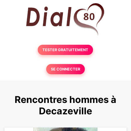
TESTER GRATUITEMENT
SE CONNECTER
Rencontres hommes à
Decazeville