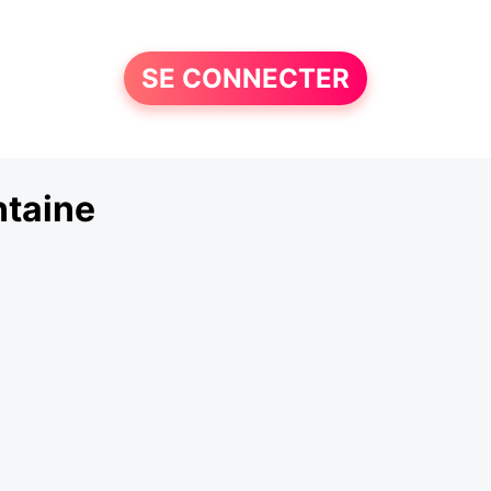
SE CONNECTER
ntaine