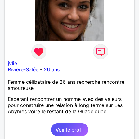
jvlie
Rivière-Salée
-
26 ans
Femme célibataire de 26 ans recherche rencontre
amoureuse
Espérant rencontrer un homme avec des valeurs
pour construire une relation à long terme sur Les
Abymes voire le restant de la Guadeloupe.
Voir le profil