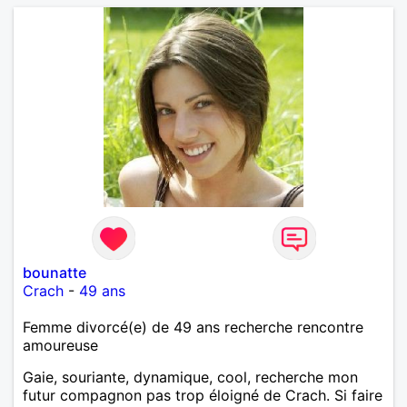
bounatte
Crach
-
49 ans
Femme divorcé(e) de 49 ans recherche rencontre
amoureuse
Gaie, souriante, dynamique, cool, recherche mon
futur compagnon pas trop éloigné de Crach. Si faire