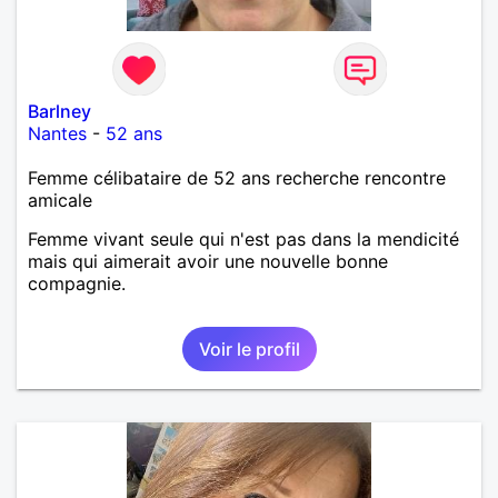
Barlney
Nantes
-
52 ans
Femme célibataire de 52 ans recherche rencontre
amicale
Femme vivant seule qui n'est pas dans la mendicité
mais qui aimerait avoir une nouvelle bonne
compagnie.
Voir le profil