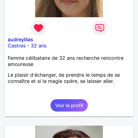
audreylilas
Castres
-
32 ans
Femme célibataire de 32 ans recherche rencontre
amoureuse
Le plaisir d'échanger, de prendre le temps de se
connaître et si la magie opère, se laisser aller.
Voir le profil