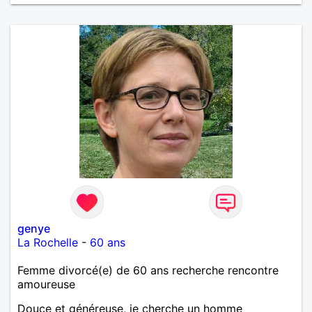
genye
La Rochelle
-
60 ans
Femme divorcé(e) de 60 ans recherche rencontre
amoureuse
Douce et généreuse, je cherche un homme