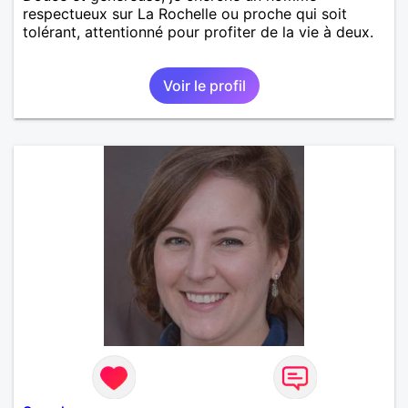
respectueux sur La Rochelle ou proche qui soit
tolérant, attentionné pour profiter de la vie à deux.
Voir le profil