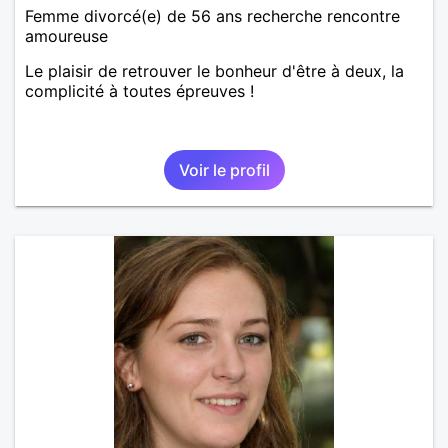
Femme divorcé(e) de 56 ans recherche rencontre
amoureuse
Le plaisir de retrouver le bonheur d'être à deux, la
complicité à toutes épreuves !
Voir le profil