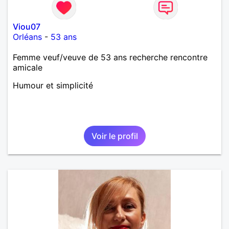
Viou07
Orléans
-
53 ans
Femme veuf/veuve de 53 ans recherche rencontre
amicale
Humour et simplicité
Voir le profil