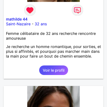
mathilde 44
Saint-Nazaire
-
32 ans
Femme célibataire de 32 ans recherche rencontre
amoureuse
Je recherche un homme romantique, pour sorties, et
plus si affinités, et pourquoi pas marcher main dans
la main pour faire un bout de chemin ensemble.
Voir le profil