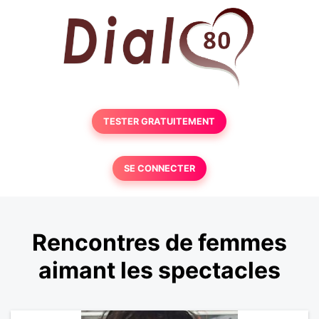
TESTER GRATUITEMENT
SE CONNECTER
Rencontres de femmes
aimant les spectacles