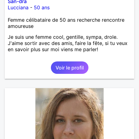
San-dra
Lucciana
-
50 ans
Femme célibataire de 50 ans recherche rencontre
amoureuse
Je suis une femme cool, gentille, sympa, drole.
J'aime sortir avec des amis, faire la fête, si tu veux
en savoir plus sur moi viens me parler!
Voir le profil