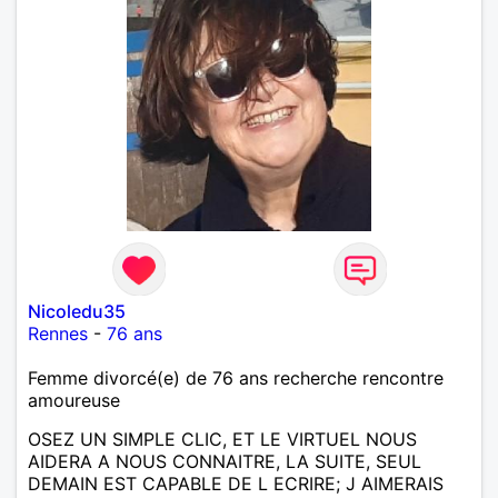
Nicoledu35
Rennes
-
76 ans
Femme divorcé(e) de 76 ans recherche rencontre
amoureuse
OSEZ UN SIMPLE CLIC, ET LE VIRTUEL NOUS
AIDERA A NOUS CONNAITRE, LA SUITE, SEUL
DEMAIN EST CAPABLE DE L ECRIRE; J AIMERAIS