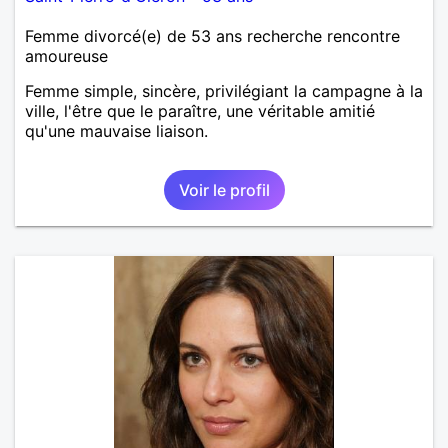
Femme divorcé(e) de 53 ans recherche rencontre
amoureuse
Femme simple, sincère, privilégiant la campagne à la
ville, l'être que le paraître, une véritable amitié
qu'une mauvaise liaison.
Voir le profil