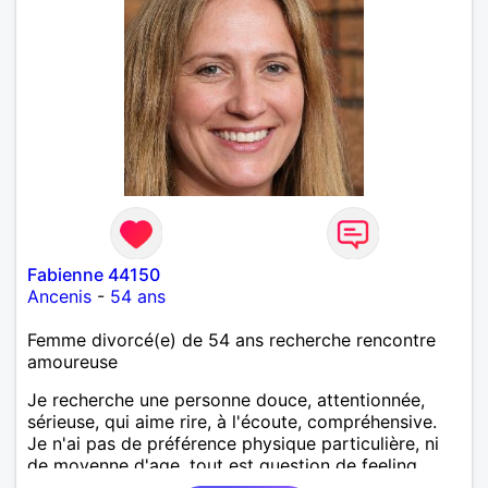
Fabienne 44150
Ancenis
-
54 ans
Femme divorcé(e) de 54 ans recherche rencontre
amoureuse
Je recherche une personne douce, attentionnée,
sérieuse, qui aime rire, à l'écoute, compréhensive.
Je n'ai pas de préférence physique particulière, ni
de moyenne d'age, tout est question de feeling.