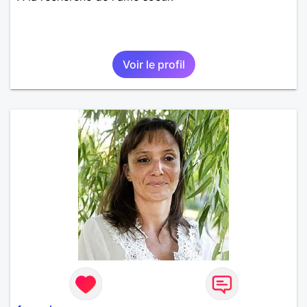
Voir le profil