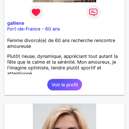
galliene
Fort-de-France
-
60 ans
Femme divorcé(e) de 60 ans recherche rencontre
amoureuse
Plutôt rieuse, dynamique, appréciant tout autant la
fête que le calme et la sérénité. Mon amoureux, je
l'imagine optimiste, tendre plutôt sportif et
attentionné.
Voir le profil