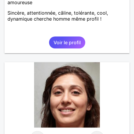
amoureuse
Sincère, attentionnée, câline, tolérante, cool,
dynamique cherche homme même profil !
Voir le profil