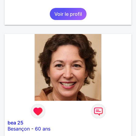
Voir le profil
bea 25
Besançon
-
60 ans