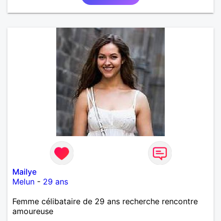
Mailye
Melun
-
29 ans
Femme célibataire de 29 ans recherche rencontre
amoureuse