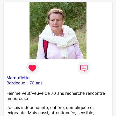
Marouflette
Bordeaux
-
70 ans
Femme veuf/veuve de 70 ans recherche rencontre
amoureuse
Je suis indépendante, entière, compliquée et
exigeante. Mais aussi, attentionnée, sensible,