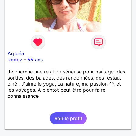
Ag.béa
Rodez
-
55 ans
Je cherche une relation sérieuse pour partager des
sorties, des balades, des randonnées, des restau,
ciné . J'aime le yoga, La nature, ma passion ^^, et
les voyages. A bientot peut étre pour faire
connaissance
Voir le profil