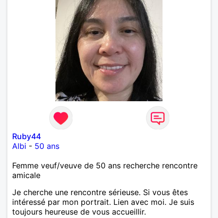
Ruby44
Albi
-
50 ans
Femme veuf/veuve de 50 ans recherche rencontre
amicale
Je cherche une rencontre sérieuse. Si vous êtes
intéressé par mon portrait. Lien avec moi. Je suis
toujours heureuse de vous accueillir.