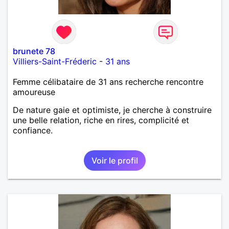
brunete 78
Villiers-Saint-Fréderic
-
31 ans
Femme célibataire de 31 ans recherche rencontre
amoureuse
De nature gaie et optimiste, je cherche à construire
une belle relation, riche en rires, complicité et
confiance.
Voir le profil