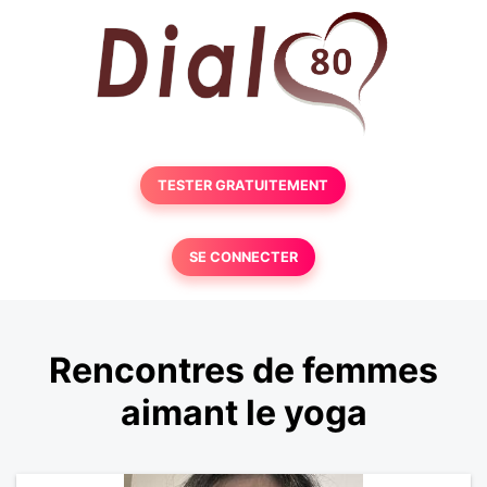
TESTER GRATUITEMENT
SE CONNECTER
Rencontres de femmes
aimant le yoga