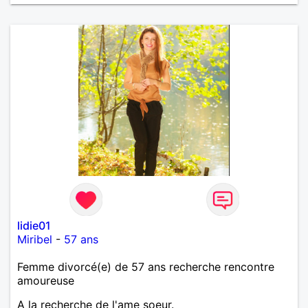
lidie01
Miribel
-
57 ans
Femme divorcé(e) de 57 ans recherche rencontre
amoureuse
A la recherche de l'ame soeur.