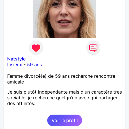
Natstyle
Lisieux
-
59 ans
Femme divorcé(e) de 59 ans recherche rencontre
amicale
Je suis plutôt indépendante mais d'un caractère très
sociable, je recherche quelqu'un avec qui partager
des affinités.
Voir le profil