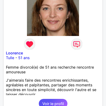
Loorence
Tulle
-
51 ans
Femme divorcé(e) de 51 ans recherche rencontre
amoureuse
J'aimerais faire des rencontres enrichissantes,
agréables et palpitantes, partager des moments
sincères en toute simplicité, découvrir l'autre et se
laisser découvrir.
Voir le profil