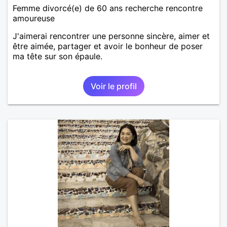
Femme divorcé(e) de 60 ans recherche rencontre
amoureuse
J'aimerai rencontrer une personne sincère, aimer et
être aimée, partager et avoir le bonheur de poser
ma tête sur son épaule.
Voir le profil