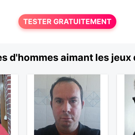
TESTER GRATUITEMENT
s d'hommes aimant les jeux 