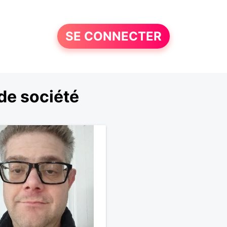
SE CONNECTER
de société