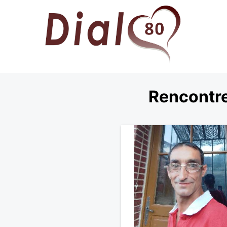
Rencontre