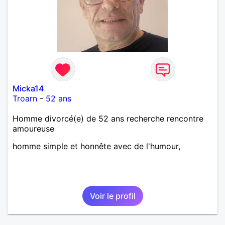
Micka14
Troarn
-
52 ans
Homme divorcé(e) de 52 ans recherche rencontre
amoureuse
homme simple et honnête avec de l'humour,
Voir le profil