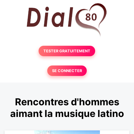
TESTER GRATUITEMENT
SE CONNECTER
Rencontres d'hommes
aimant la musique latino