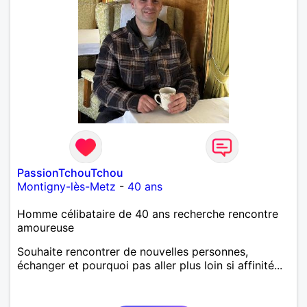
PassionTchouTchou
Montigny-lès-Metz
-
40 ans
Homme célibataire de 40 ans recherche rencontre
amoureuse
Souhaite rencontrer de nouvelles personnes,
échanger et pourquoi pas aller plus loin si affinité...