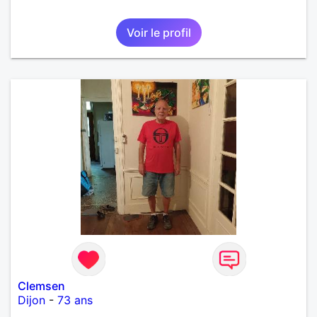
Voir le profil
Clemsen
Dijon
-
73 ans