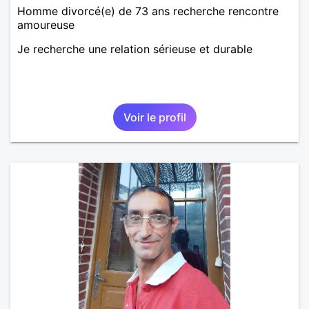
Homme divorcé(e) de 73 ans recherche rencontre
amoureuse
Je recherche une relation sérieuse et durable
Voir le profil