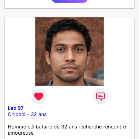
Leo 97
Chiconi
-
32 ans
Homme célibataire de 32 ans recherche rencontre
amoureuse