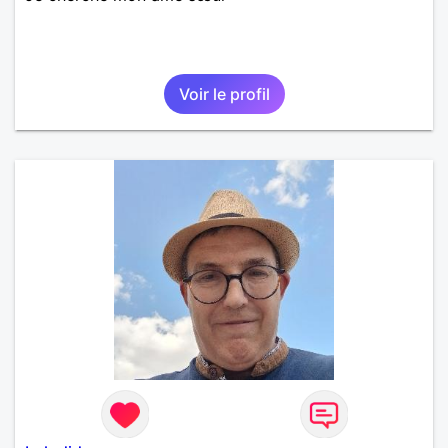
Voir le profil