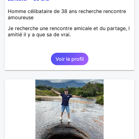
Homme célibataire de 38 ans recherche rencontre
amoureuse
Je recherche une rencontre amicale et du partage, l
amitié il y a que sa de vrai.
Voir le profil