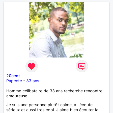
20cent
Papeete
-
33 ans
Homme célibataire de 33 ans recherche rencontre
amoureuse
Je suis une personne plutôt calme, à l'écoute,
sérieux et aussi très cool. J'aime bien écouter la