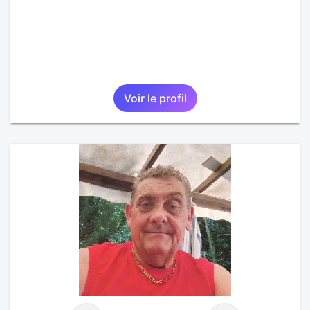
Voir le profil