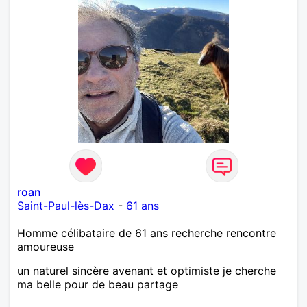
roan
Saint-Paul-lès-Dax
-
61 ans
Homme célibataire de 61 ans recherche rencontre
amoureuse
un naturel sincère avenant et optimiste je cherche
ma belle pour de beau partage